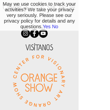
May we use cookies to track your
activities? We take your privacy
very seriously. Please see our
privacy policy for details and any
questions.
Yes
No
VISÍTANOS