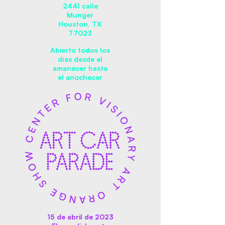
2441 calle
Munger
Houston, TX
77023
Abierto todos los
días desde el
amanecer hasta
el anochecer
15 de abril de 2023