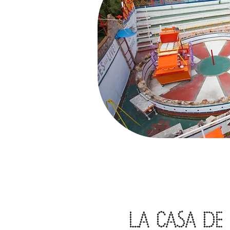
LA CASA DE