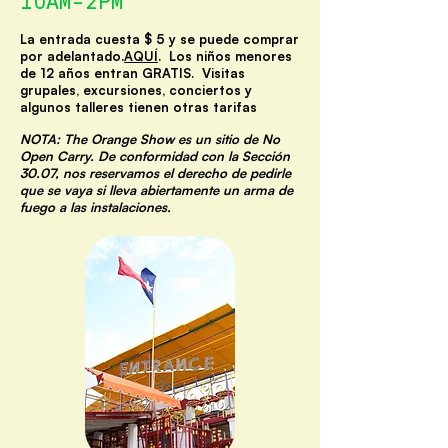
10AM-2PM
La entrada cuesta $ 5 y se puede comprar
por adelantado.
AQUÍ
. Los niños menores
de 12 años entran GRATIS. Visitas
grupales, excursiones, conciertos y
algunos talleres tienen otras tarifas
NOTA: The Orange Show es un sitio de No
Open Carry. De conformidad con la Sección
30.07, nos reservamos el derecho de pedirle
que se vaya si lleva abiertamente un arma de
fuego a las instalaciones.