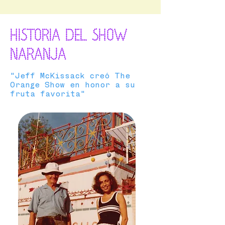
HISTORIA DEL SHOW
NARANJA
"Jeff McKissack creó The
Orange Show en honor a su
fruta favorita"