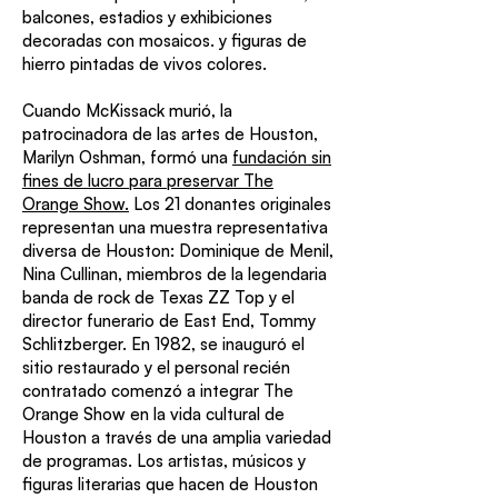
balcones, estadios y exhibiciones
decoradas con mosaicos. y figuras de
hierro pintadas de vivos colores.
Cuando McKissack murió, la
patrocinadora de las artes de Houston,
Marilyn Oshman, formó una
fundación sin
fines de lucro para preservar The
Orange Show.
Los 21 donantes originales
representan una muestra representativa
diversa de Houston: Dominique de Menil,
Nina Cullinan, miembros de la legendaria
banda de rock de Texas ZZ Top y el
director funerario de East End, Tommy
Schlitzberger. En 1982, se inauguró el
sitio restaurado y el personal recién
contratado comenzó a integrar The
Orange Show en la vida cultural de
Houston a través de una amplia variedad
de programas. Los artistas, músicos y
figuras literarias que hacen de Houston