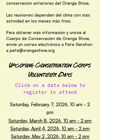
conservación anteriores del Orange Show.
Las reuniones dependen del clima con más
actividad en los meses más fríos.
Para obtener más información y unirse al
Cuerpo de Conservación de Orange Show,
envíe un correo electrónico a Pete Gershon
a
pete@orangeshow.org
Upcoming Conservation Corps
Volunteer Days
Click on a date below to
register to attend
Saturday, February 7, 2026, 10 am - 2
pm
Saturday, March 8, 2026, 10 am - 2 pm
Saturday, April 4, 2026, 10 am - 2 pm
Saturday, May 2, 2026, 10 am - 2 pm