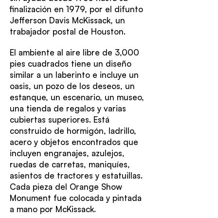
finalización en 1979, por el difunto
Jefferson Davis McKissack, un
trabajador postal de Houston.
El ambiente al aire libre de 3,000
pies cuadrados tiene un diseño
similar a un laberinto e incluye un
oasis, un pozo de los deseos, un
estanque, un escenario, un museo,
una tienda de regalos y varias
cubiertas superiores. Está
construido de hormigón, ladrillo,
acero y objetos encontrados que
incluyen engranajes, azulejos,
ruedas de carretas, maniquíes,
asientos de tractores y estatuillas.
Cada pieza del Orange Show
Monument fue colocada y pintada
a mano por McKissack.