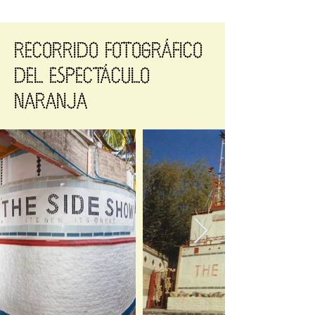
RECORRIDO FOTOGRÁFICO
DEL ESPECTÁCULO
NARANJA