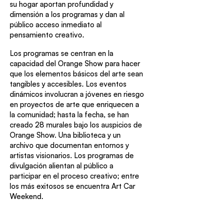
su hogar aportan profundidad y
dimensión a los programas y dan al
público acceso inmediato al
pensamiento creativo.
Los programas se centran en la
capacidad del Orange Show para hacer
que los elementos básicos del arte sean
tangibles y accesibles. Los eventos
dinámicos involucran a jóvenes en riesgo
en proyectos de arte que enriquecen a
la comunidad; hasta la fecha, se han
creado 28 murales bajo los auspicios de
Orange Show. Una biblioteca y un
archivo que documentan entornos y
artistas visionarios. Los programas de
divulgación alientan al público a
participar en el proceso creativo; entre
los más exitosos se encuentra Art Car
Weekend.