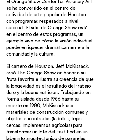
El Orange Show Center for Visionary Art
se ha convertido en el centro de
actividad de arte popular de Houston
con programas respetados a nivel
nacional. El sitio de Orange Show está
en el centro de estos programas, un
ejemplo vivo de cómo la visión individual
puede enriquecer dramáticamente a la
comunidad y la cultura.
El cartero de Houston, Jeff McKissack,
creó The Orange Show en honor a su
fruta favorita e ilustra su creencia de que
la longevidad es el resultado del trabajo
duro y la buena nutrición. Trabajando en
forma aislada desde 1956 hasta su
muerte en 1980, McKissack usó
materiales de construcción comunes y
objetos encontrados (ladrillos, tejas,
cercas, implementos agrícolas) para
transformar un lote del East End en un
laberinto arquitectónico de pasarelas,