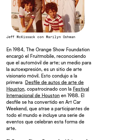
Jeff McKissack con Marilyn Oshman
En 1984, The Orange Show Foundation
encargó el Fruitmobile, reconociendo
que el automóvil de arte; un medio para
la autoexpresión, es un sitio de arte
visionario móvil. Esto condujo a la
primera
Desfile de autos de arte de
Houston
, copatrocinado con la
Festival
Internacional de Houston
en 1988. El
desfile se ha convertido en Art Car
Weekend, que atrae a participantes de
todo el mundo e incluye una serie de
eventos que celebran esta forma de
arte.