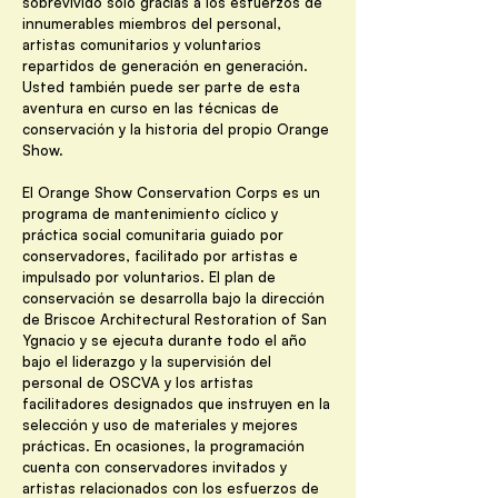
sobrevivido solo gracias a los esfuerzos de
innumerables miembros del personal,
artistas comunitarios y voluntarios
repartidos de generación en generación.
Usted también puede ser parte de esta
aventura en curso en las técnicas de
conservación y la historia del propio Orange
Show.
El Orange Show Conservation Corps es un
programa de mantenimiento cíclico y
práctica social comunitaria guiado por
conservadores, facilitado por artistas e
impulsado por voluntarios. El plan de
conservación se desarrolla bajo la dirección
de Briscoe Architectural Restoration of San
Ygnacio y se ejecuta durante todo el año
bajo el liderazgo y la supervisión del
personal de OSCVA y los artistas
facilitadores designados que instruyen en la
selección y uso de materiales y mejores
prácticas. En ocasiones, la programación
cuenta con conservadores invitados y
artistas relacionados con los esfuerzos de