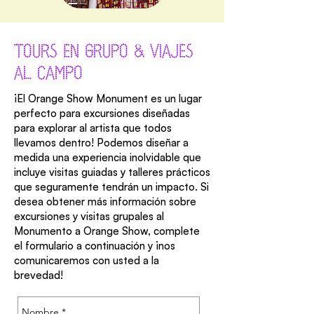
TOURS EN GRUPO & VIAJES
AL CAMPO
¡El Orange Show Monument es un lugar
perfecto para excursiones diseñadas
para explorar al artista que todos
llevamos dentro! Podemos diseñar a
medida una experiencia inolvidable que
incluye visitas guiadas y talleres prácticos
que seguramente tendrán un impacto. Si
desea obtener más información sobre
excursiones y visitas grupales al
Monumento a Orange Show, complete
el formulario a continuación y ¡nos
comunicaremos con usted a la
brevedad!