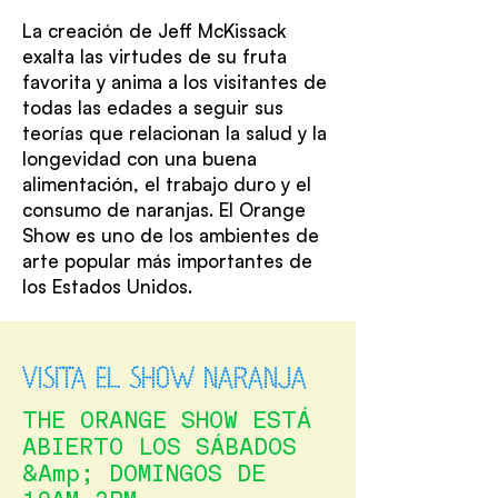
La creación de Jeff McKissack
exalta las virtudes de su fruta
favorita y anima a los visitantes de
todas las edades a seguir sus
teorías que relacionan la salud y la
longevidad con una buena
alimentación, el trabajo duro y el
consumo de naranjas. El Orange
Show es uno de los ambientes de
arte popular más importantes de
los Estados Unidos.
VISITA EL SHOW NARANJA
THE ORANGE SHOW ESTÁ
ABIERTO LOS SÁBADOS
&Amp; DOMINGOS DE