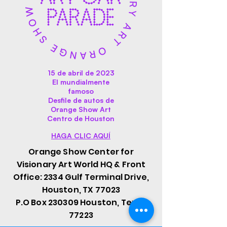
15 de abril de 2023
El mundialmente
famoso
Desfile de autos de
Orange Show Art
Centro de Houston
HAGA CLIC AQUÍ
Orange Show Center for
Visionary Art World HQ & Front
Office: 2334 Gulf Terminal Drive,
Houston, TX 77023
P.O Box 230309 Houston, Texas
77223