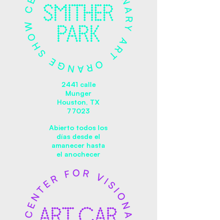
2441 calle
Munger
Houston, TX
77023
Abierto todos los
días desde el
amanecer hasta
el anochecer