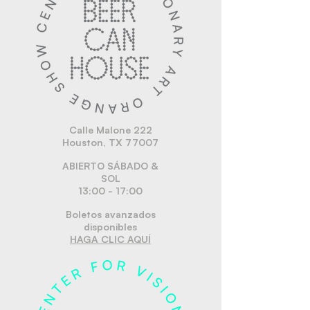
Calle Malone 222
Houston, TX 77007
ABIERTO SÁBADO &
SOL
13:00 - 17:00
Boletos avanzados
disponibles
HAGA CLIC AQUÍ