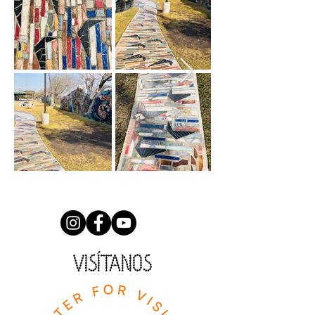
VISÍTANOS