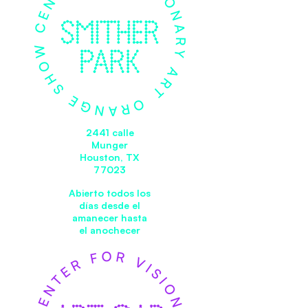
2441 calle
Munger
Houston, TX
77023
Abierto todos los
días desde el
amanecer hasta
el anochecer