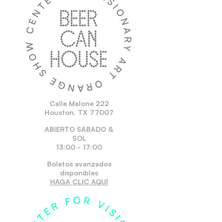
Calle Malone 222
Houston, TX 77007
ABIERTO SÁBADO &
SOL
13:00 - 17:00
Boletos avanzados
disponibles
HAGA CLIC AQUÍ